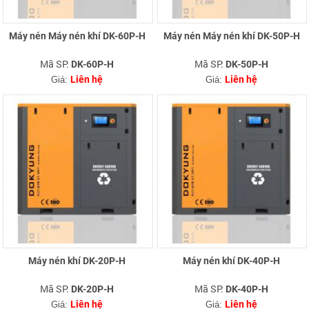
Máy nén Máy nén khí DK-60P-H
Máy nén Máy nén khí DK-50P-H
Mã SP:
Mã SP:
DK-60P-H
DK-50P-H
Liên hệ
Liên hệ
Giá:
Giá:
Máy nén khí DK-20P-H
Máy nén khí DK-40P-H
Mã SP:
Mã SP:
DK-20P-H
DK-40P-H
Liên hệ
Liên hệ
Giá:
Giá: