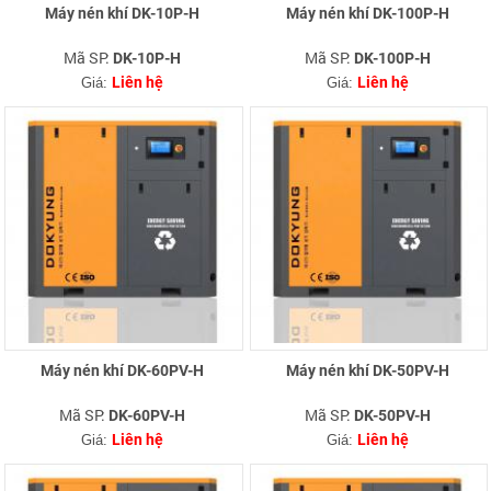
Máy nén khí DK-10P-H
Máy nén khí DK-100P-H
Mã SP:
Mã SP:
DK-10P-H
DK-100P-H
Liên hệ
Liên hệ
Giá:
Giá:
Máy nén khí DK-60PV-H
Máy nén khí DK-50PV-H
Mã SP:
Mã SP:
DK-60PV-H
DK-50PV-H
Liên hệ
Liên hệ
Giá:
Giá: