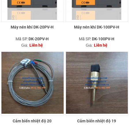
Máy nén khí DK-20PV-H
Máy nén khí DK-100PV-H
Mã SP:
Mã SP:
DK-20PV-H
DK-100PV-H
Liên hệ
Liên hệ
Giá:
Giá:
Cảm biến nhiệt độ 20
Cảm biến nhiệt độ 19