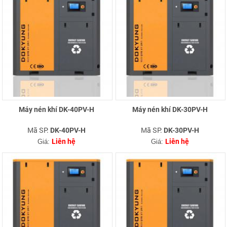
Máy nén khí DK-40PV-H
Máy nén khí DK-30PV-H
Mã SP:
Mã SP:
DK-40PV-H
DK-30PV-H
Liên hệ
Liên hệ
Giá:
Giá: