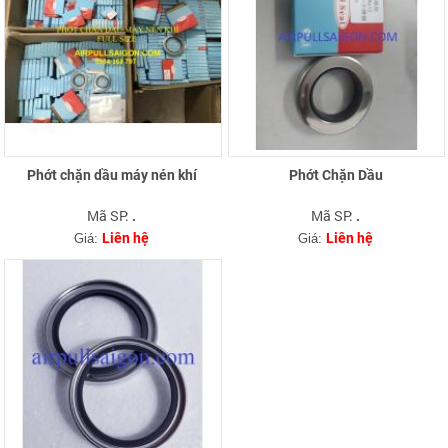
Phớt chặn dầu máy nén khí
Phớt Chặn Dầu
Mã SP:
Mã SP:
.
.
Liên hệ
Liên hệ
Giá:
Giá: